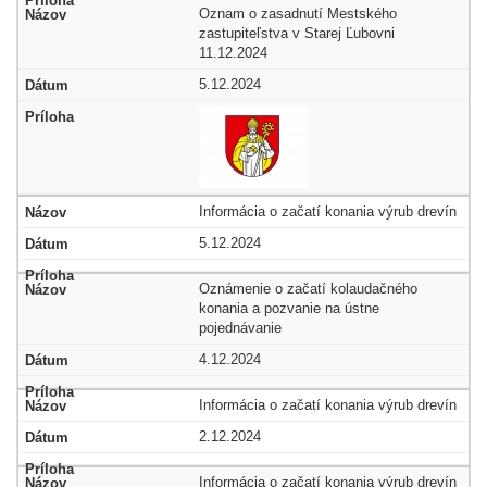
Oznam o zasadnutí Mestského
zastupiteľstva v Starej Ľubovni
11.12.2024
5.12.2024
Informácia o začatí konania výrub drevín
5.12.2024
Oznámenie o začatí kolaudačného
konania a pozvanie na ústne
pojednávanie
4.12.2024
Informácia o začatí konania výrub drevín
2.12.2024
Informácia o začatí konania výrub drevín