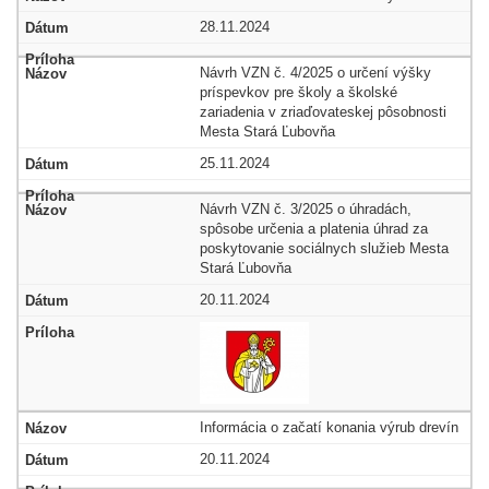
28.11.2024
Návrh VZN č. 4/2025 o určení výšky
príspevkov pre školy a školské
zariadenia v zriaďovateskej pôsobnosti
Mesta Stará Ľubovňa
25.11.2024
Návrh VZN č. 3/2025 o úhradách,
spôsobe určenia a platenia úhrad za
poskytovanie sociálnych služieb Mesta
Stará Ľubovňa
20.11.2024
Informácia o začatí konania výrub drevín
20.11.2024