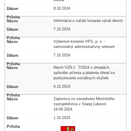
8.10.2024
Informácia o začatí konania výrub drevín
7.10.2024
Výberové konanie VPS, p. o. -
samostatný administratívny referent
7.10.2024
Návrh VZN č. 7/2024 o úhradách,
spôsobe určenia a platenia úhrad za
poskytovanie sociálnych služieb
4.10.2024
Zápisnica zo zasadnutia Mestského
zastupiteľstva v Starej Ľubovni
19.09.2024
1.10.2024