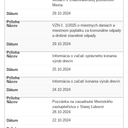
Mesta
29.10.2024
VZN č. 1/2025 o miestnych daniach a
miestnom poplatku za komunálne odpady
a drobné stavebné odpady
29.10.2024
Informácia o začatí správneho konania
výrub drevín
25.10.2024
Informácia o začatí konania výrub drevín
24.10.2024
Pozvánka na zasadnutie Mestského
zastupiteľstva v Starej Ľubovni
28.10.2024
22.10.2024