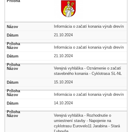
Informácia o začatí konania výrub drevín
21.10.2024
Informácia o začatí konania výrub drevín
21.10.2024
Verejná vyhláška - Oznámenie o začatí
stavebného konania - Cyklotrasa SL-NL
15.10.2024
Informácia o začatí konania výrub drevín
14.10.2024
Verejná vyhláška - Rozhodnutie o
umiestnení stavby - Napojenie na
cyklotrasu Eurovelo11 Jarabina - Stará
Ľubovňa