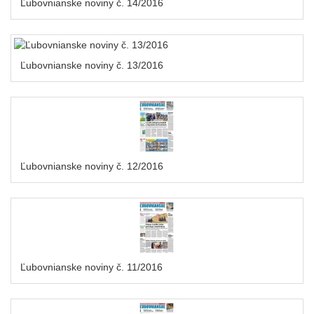
Ľubovnianske noviny č. 14/2016
Ľubovnianske noviny č. 13/2016
Ľubovnianske noviny č. 12/2016
Ľubovnianske noviny č. 11/2016