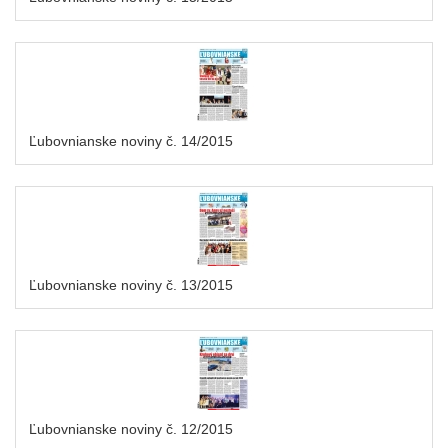
Ľubovnianske noviny č. 14/2015
Ľubovnianske noviny č. 13/2015
Ľubovnianske noviny č. 12/2015