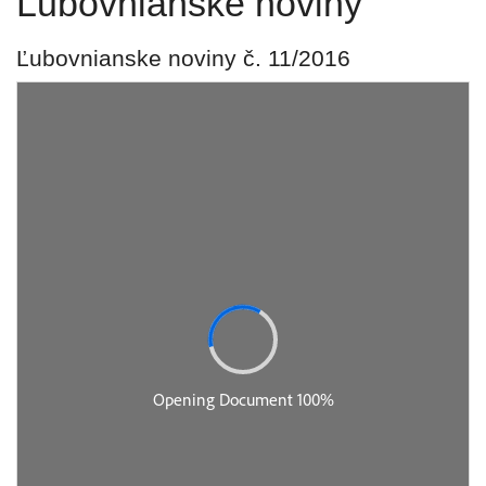
Ľubovnianske noviny
Ľubovnianske noviny č. 11/2016