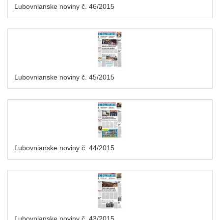
Ľubovnianske noviny č. 46/2015
Ľubovnianske noviny č. 45/2015
Ľubovnianske noviny č. 44/2015
Ľubovnianske noviny č. 43/2015