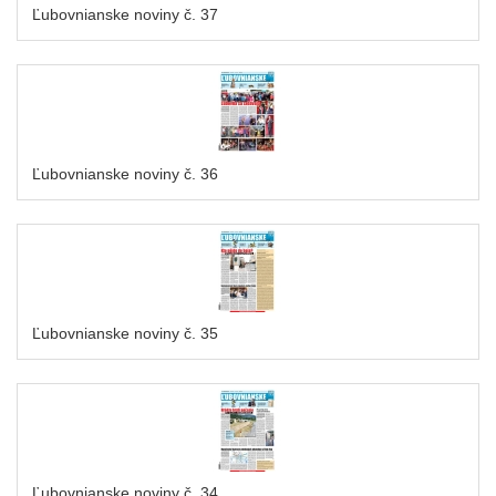
Ľubovnianske noviny č. 37
Ľubovnianske noviny č. 36
Ľubovnianske noviny č. 35
Ľubovnianske noviny č. 34