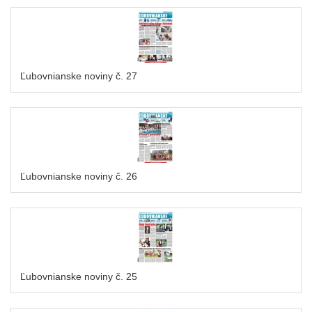
Ľubovnianske noviny č. 27
Ľubovnianske noviny č. 26
Ľubovnianske noviny č. 25