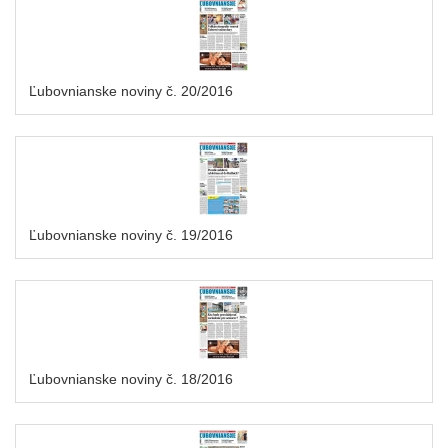
Ľubovnianske noviny č. 20/2016
Ľubovnianske noviny č. 19/2016
Ľubovnianske noviny č. 18/2016