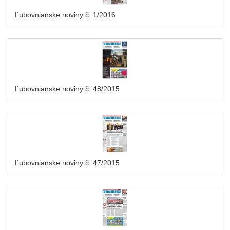
Ľubovnianske noviny č. 1/2016
Ľubovnianske noviny č. 48/2015
Ľubovnianske noviny č. 47/2015