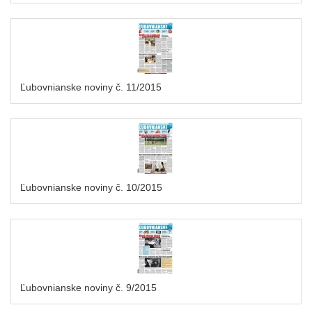
Ľubovnianske noviny č. 11/2015
Ľubovnianske noviny č. 10/2015
Ľubovnianske noviny č. 9/2015