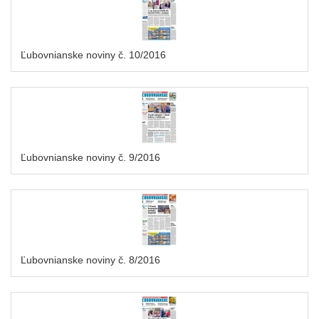
Ľubovnianske noviny č. 10/2016
Ľubovnianske noviny č. 9/2016
Ľubovnianske noviny č. 8/2016