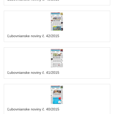
Ľubovnianske noviny č. 42/2015
Ľubovnianske noviny č. 41/2015
Ľubovnianske noviny č. 40/2015