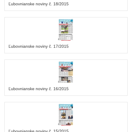
Ľubovnianske noviny č. 18/2015
Ľubovnianske noviny č. 17/2015
Ľubovnianske noviny č. 16/2015
Ľubovnianske noviny č. 15/2015