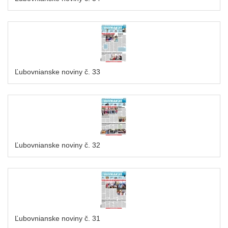
Ľubovnianske noviny č. 33
Ľubovnianske noviny č. 32
Ľubovnianske noviny č. 31