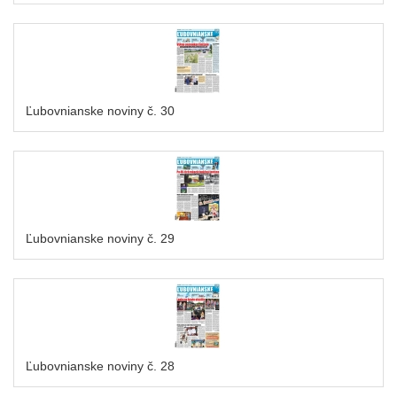
Ľubovnianske noviny č. 30
Ľubovnianske noviny č. 29
Ľubovnianske noviny č. 28