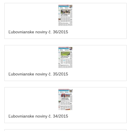
Ľubovnianske noviny č. 36/2015
Ľubovnianske noviny č. 35/2015
Ľubovnianske noviny č. 34/2015