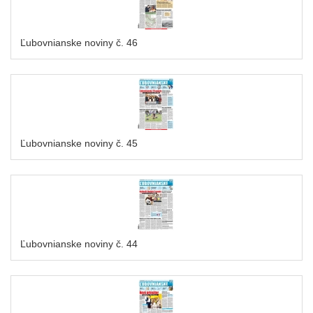
Ľubovnianske noviny č. 46
Ľubovnianske noviny č. 45
Ľubovnianske noviny č. 44