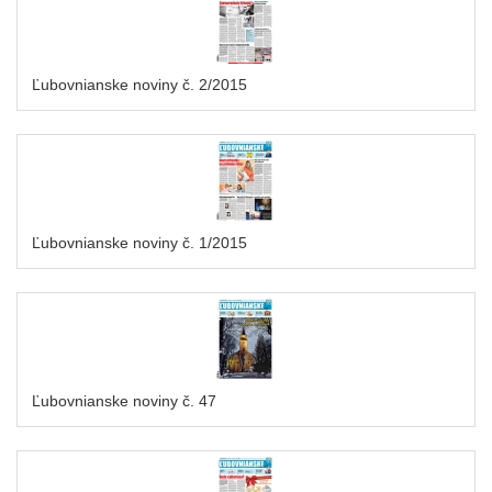
Ľubovnianske noviny č. 2/2015
Ľubovnianske noviny č. 1/2015
Ľubovnianske noviny č. 47