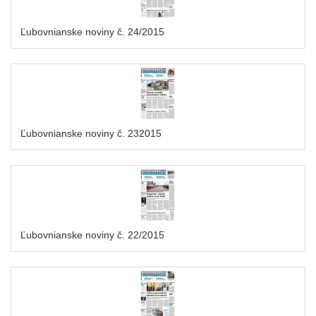
Ľubovnianske noviny č. 24/2015
Ľubovnianske noviny č. 232015
Ľubovnianske noviny č. 22/2015