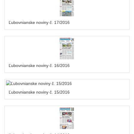
Ľubovnianske noviny č. 17/2016
Ľubovnianske noviny č. 16/2016
Ľubovnianske noviny č. 15/2016