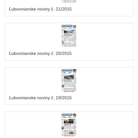
Ľubovnianske noviny č. 21/2015
Ľubovnianske noviny č. 20/2015
Ľubovnianske noviny č. 19/2015