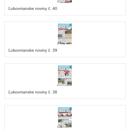
Ľubovnianske noviny č. 40
Ľubovnianske noviny č. 39
Ľubovnianske noviny č. 38