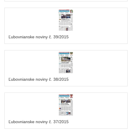
Ľubovnianske noviny č. 39/2015
Ľubovnianske noviny č. 38/2015
Ľubovnianske noviny č. 37/2015