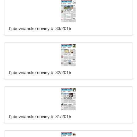
Ľubovnianske noviny č. 33/2015
Ľubovnianske noviny č. 32/2015
Ľubovnianske noviny č. 31/2015