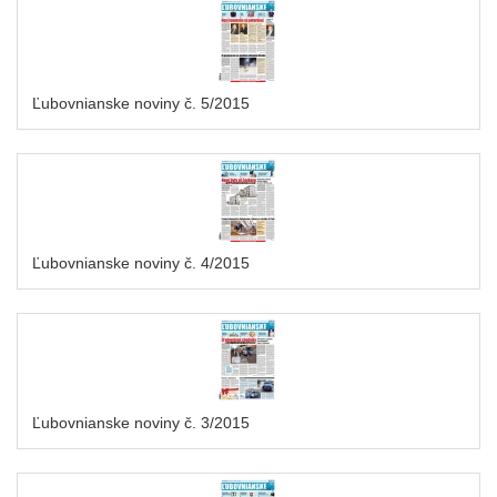
Ľubovnianske noviny č. 5/2015
Ľubovnianske noviny č. 4/2015
Ľubovnianske noviny č. 3/2015