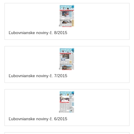
Ľubovnianske noviny č. 8/2015
Ľubovnianske noviny č. 7/2015
Ľubovnianske noviny č. 6/2015