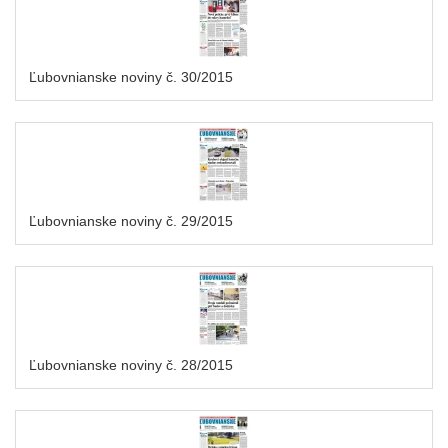
Ľubovnianske noviny č. 30/2015
Ľubovnianske noviny č. 29/2015
Ľubovnianske noviny č. 28/2015