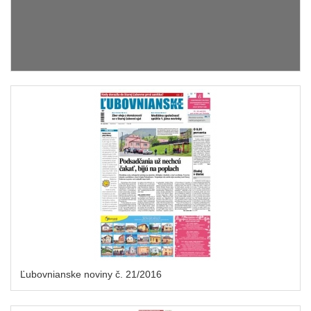
Ľubovnianske noviny č. 21/2016