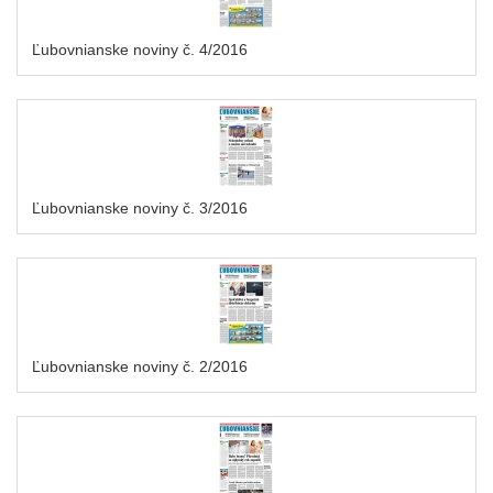
Ľubovnianske noviny č. 4/2016
Ľubovnianske noviny č. 3/2016
Ľubovnianske noviny č. 2/2016