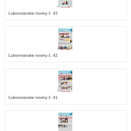
Ľubovnianske noviny č. 43
Ľubovnianske noviny č. 42
Ľubovnianske noviny č. 41