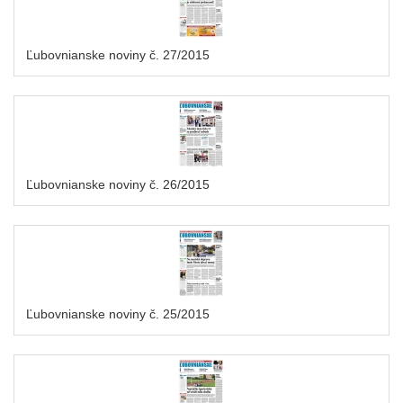
Ľubovnianske noviny č. 27/2015
Ľubovnianske noviny č. 26/2015
Ľubovnianske noviny č. 25/2015