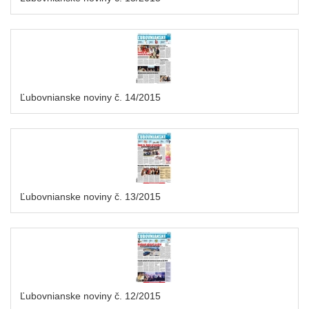
Ľubovnianske noviny č. 14/2015
Ľubovnianske noviny č. 13/2015
Ľubovnianske noviny č. 12/2015