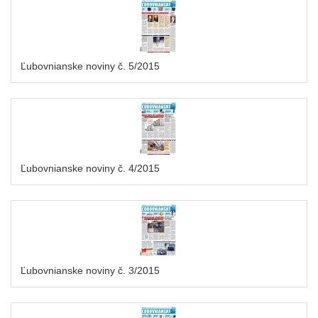
Ľubovnianske noviny č. 5/2015
Ľubovnianske noviny č. 4/2015
Ľubovnianske noviny č. 3/2015