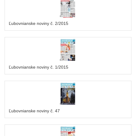
Ľubovnianske noviny č. 2/2015
Ľubovnianske noviny č. 1/2015
Ľubovnianske noviny č. 47