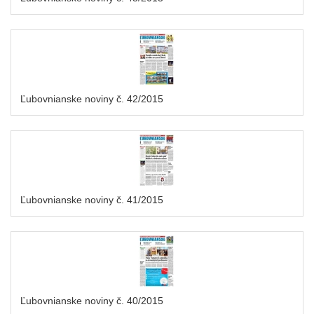
Ľubovnianske noviny č. 42/2015
Ľubovnianske noviny č. 41/2015
Ľubovnianske noviny č. 40/2015