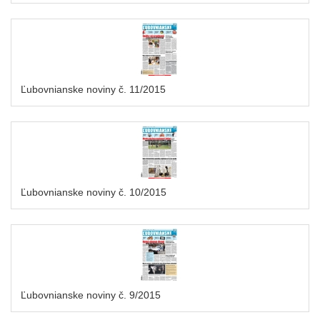
Ľubovnianske noviny č. 11/2015
Ľubovnianske noviny č. 10/2015
Ľubovnianske noviny č. 9/2015