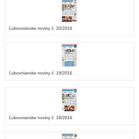
Ľubovnianske noviny č. 20/2016
Ľubovnianske noviny č. 19/2016
Ľubovnianske noviny č. 18/2016