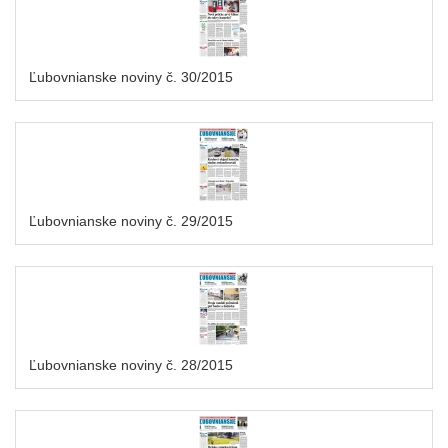
Ľubovnianske noviny č. 30/2015
Ľubovnianske noviny č. 29/2015
Ľubovnianske noviny č. 28/2015