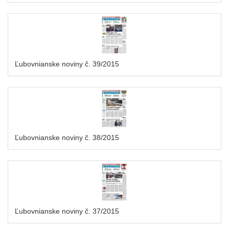
Ľubovnianske noviny č. 39/2015
Ľubovnianske noviny č. 38/2015
Ľubovnianske noviny č. 37/2015