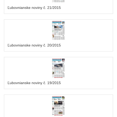
Ľubovnianske noviny č. 21/2015
Ľubovnianske noviny č. 20/2015
Ľubovnianske noviny č. 19/2015