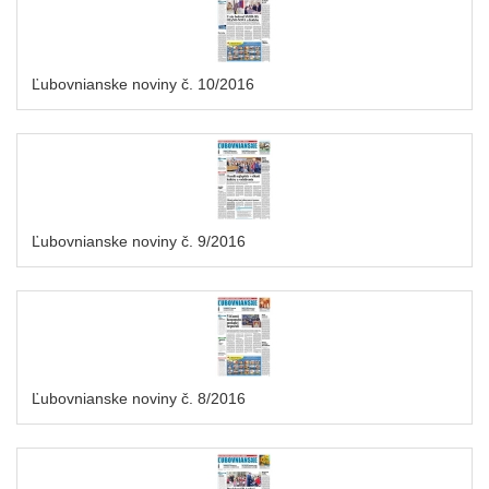
Ľubovnianske noviny č. 10/2016
Ľubovnianske noviny č. 9/2016
Ľubovnianske noviny č. 8/2016