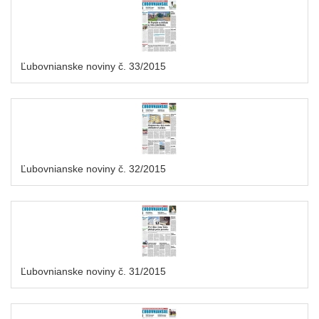
Ľubovnianske noviny č. 33/2015
Ľubovnianske noviny č. 32/2015
Ľubovnianske noviny č. 31/2015