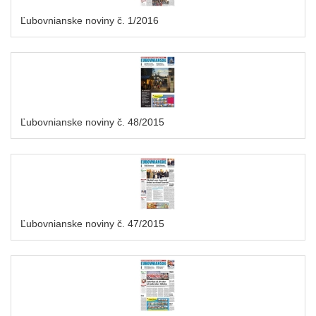
Ľubovnianske noviny č. 1/2016
Ľubovnianske noviny č. 48/2015
Ľubovnianske noviny č. 47/2015