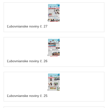
Ľubovnianske noviny č. 27
Ľubovnianske noviny č. 26
Ľubovnianske noviny č. 25