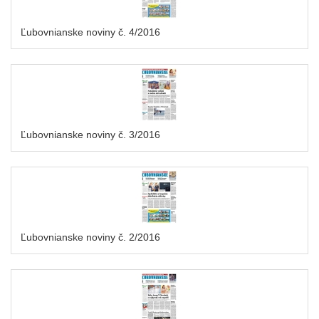
Ľubovnianske noviny č. 4/2016
Ľubovnianske noviny č. 3/2016
Ľubovnianske noviny č. 2/2016