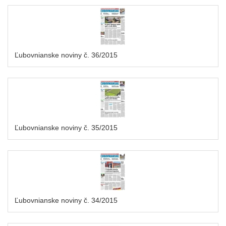
Ľubovnianske noviny č. 36/2015
Ľubovnianske noviny č. 35/2015
Ľubovnianske noviny č. 34/2015