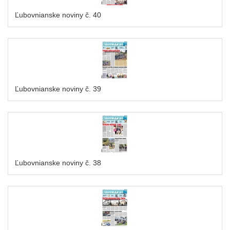
Ľubovnianske noviny č. 40
Ľubovnianske noviny č. 39
Ľubovnianske noviny č. 38