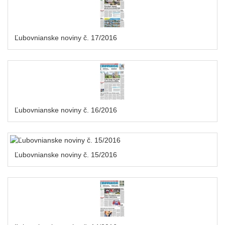
Ľubovnianske noviny č. 17/2016
Ľubovnianske noviny č. 16/2016
Ľubovnianske noviny č. 15/2016