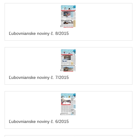
Ľubovnianske noviny č. 8/2015
Ľubovnianske noviny č. 7/2015
Ľubovnianske noviny č. 6/2015