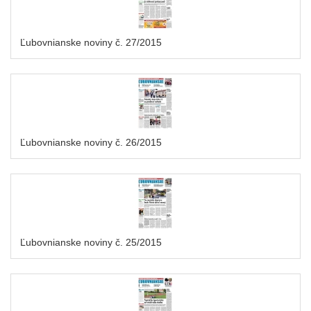
Ľubovnianske noviny č. 27/2015
Ľubovnianske noviny č. 26/2015
Ľubovnianske noviny č. 25/2015