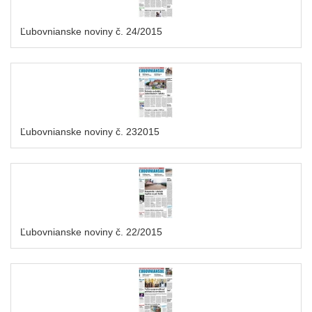
Ľubovnianske noviny č. 24/2015
Ľubovnianske noviny č. 232015
Ľubovnianske noviny č. 22/2015