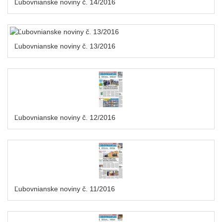
Ľubovnianske noviny č. 14/2016
Ľubovnianske noviny č. 13/2016
Ľubovnianske noviny č. 12/2016
Ľubovnianske noviny č. 11/2016