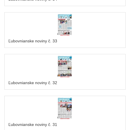
Ľubovnianske noviny č. 33
Ľubovnianske noviny č. 32
Ľubovnianske noviny č. 31