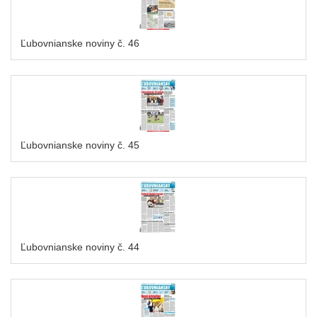
Ľubovnianske noviny č. 46
Ľubovnianske noviny č. 45
Ľubovnianske noviny č. 44