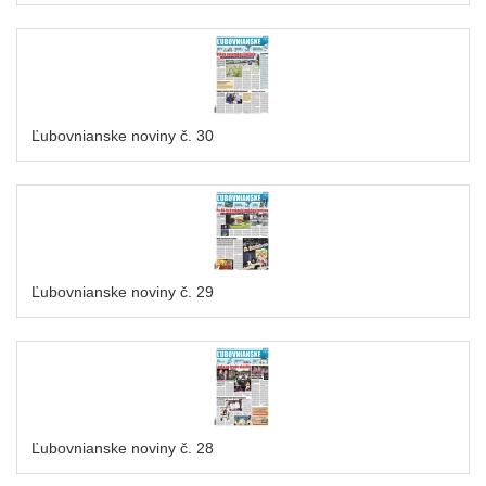
Ľubovnianske noviny č. 30
Ľubovnianske noviny č. 29
Ľubovnianske noviny č. 28