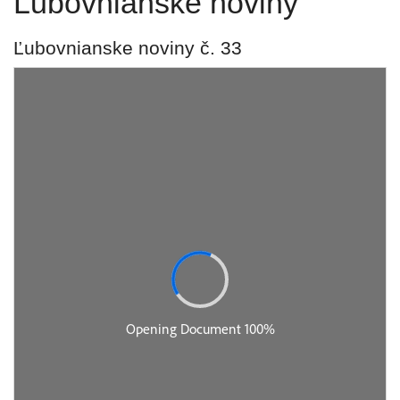
Ľubovnianske noviny
Ľubovnianske noviny č. 33