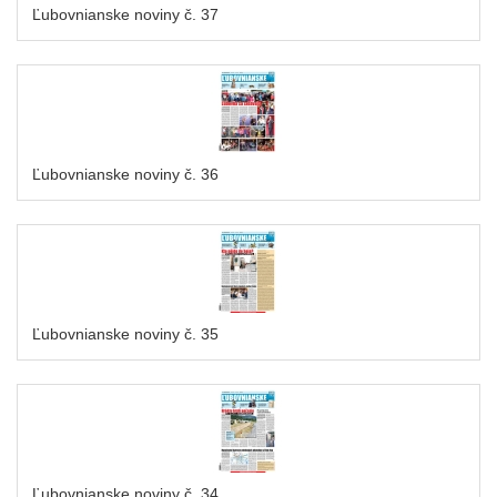
Ľubovnianske noviny č. 37
Ľubovnianske noviny č. 36
Ľubovnianske noviny č. 35
Ľubovnianske noviny č. 34