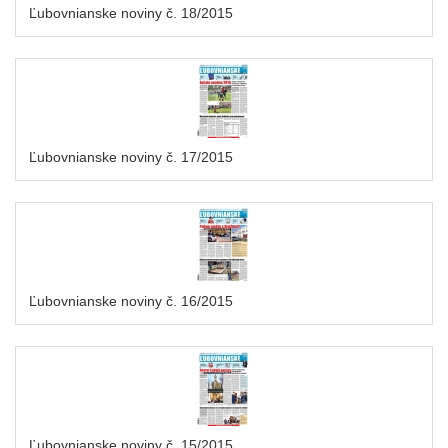
Ľubovnianske noviny č. 18/2015
Ľubovnianske noviny č. 17/2015
Ľubovnianske noviny č. 16/2015
Ľubovnianske noviny č. 15/2015