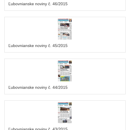
Ľubovnianske noviny č. 46/2015
Ľubovnianske noviny č. 45/2015
Ľubovnianske noviny č. 44/2015
Ľubovnianske noviny č. 43/2015