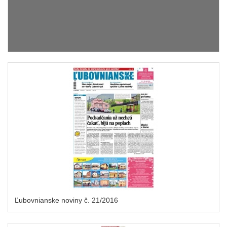
Ľubovnianske noviny č. 21/2016