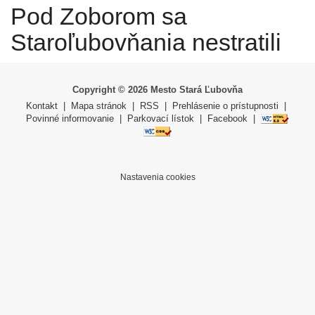
Pod Zoborom sa
Staroľubovňania nestratili
Copyright ©
2026
Mesto Stará Ľubovňa
Kontakt
|
Mapa stránok
|
RSS
|
Prehlásenie o prístupnosti
|
Povinné informovanie
|
Parkovací lístok
|
Facebook
|
Nastavenia cookies