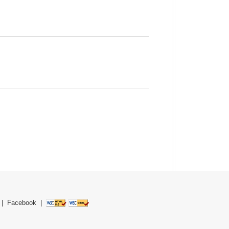
|
Facebook
|