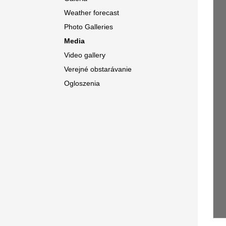
Weather forecast
Photo Galleries
Media
Video gallery
Verejné obstarávanie
Ogloszenia