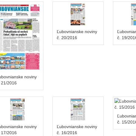
Ľubovnianske noviny
Ľubovnia
č. 20/2016
č. 19/201
ubovnianske noviny
. 21/2016
Ľubovnia
č. 15/201
ubovnianske noviny
Ľubovnianske noviny
. 17/2016
č. 16/2016