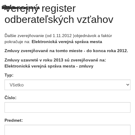
Verejný register
odberateľských vzťahov
Ďalšie zverejňovanie (od 1.11.2012 )objednávok a faktúr
pokračuje na:
Elektronická verejná správa mesta
Zmluvy zverejňované na tomto mieste - do konca roka 2012.
Zmluvy uzavreté v roku 2013 sú zverejňované na:
Elektronická verejná správa mesta
- zmluvy
Typ:
Číslo:
Predmet: