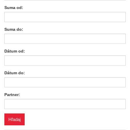
Suma od:
Suma do:
Dátum od:
Dátum do:
Partner: