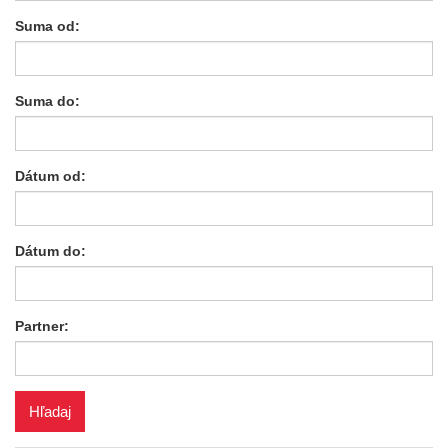
Suma od:
Suma do:
Dátum od:
Dátum do:
Partner: