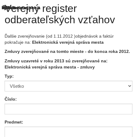
Verejný register
odberateľských vzťahov
Ďalšie zverejňovanie (od 1.11.2012 )objednávok a faktúr
pokračuje na:
Elektronická verejná správa mesta
Zmluvy zverejňované na tomto mieste - do konca roka 2012.
Zmluvy uzavreté v roku 2013 sú zverejňované na:
Elektronická verejná správa mesta
- zmluvy
Typ:
Číslo:
Predmet: