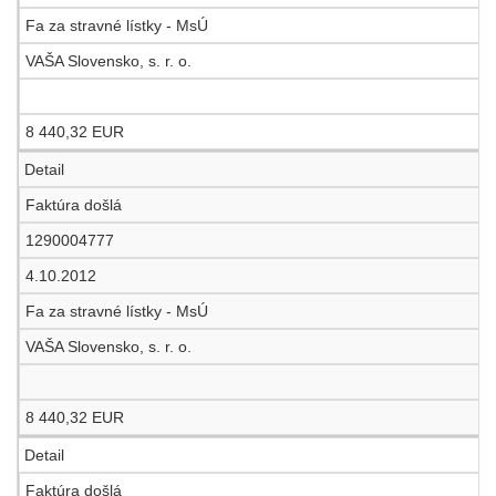
Fa za stravné lístky - MsÚ
VAŠA Slovensko, s. r. o.
8 440,32 EUR
Detail
Faktúra došlá
1290004777
4.10.2012
Fa za stravné lístky - MsÚ
VAŠA Slovensko, s. r. o.
8 440,32 EUR
Detail
Faktúra došlá