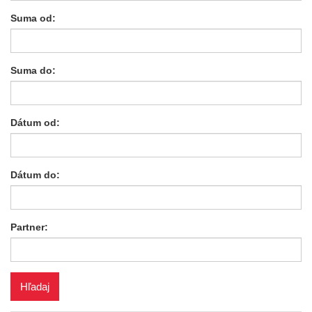
Suma od:
Suma do:
Dátum od:
Dátum do:
Partner: