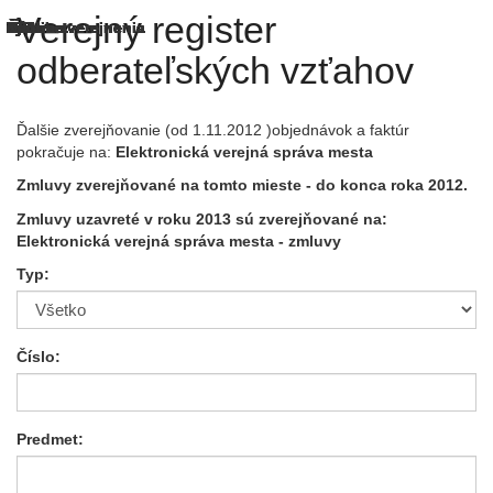
Verejný register
odberateľských vzťahov
Ďalšie zverejňovanie (od 1.11.2012 )objednávok a faktúr
pokračuje na:
Elektronická verejná správa mesta
Zmluvy zverejňované na tomto mieste - do konca roka 2012.
Zmluvy uzavreté v roku 2013 sú zverejňované na:
Elektronická verejná správa mesta
- zmluvy
Typ:
Číslo:
Predmet: