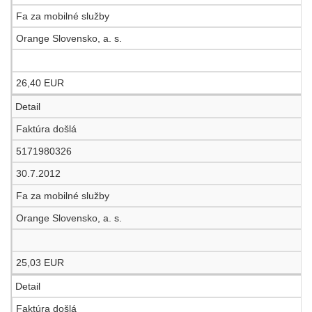
Fa za mobilné služby
Orange Slovensko, a. s.
26,40 EUR
Detail
Faktúra došlá
5171980326
30.7.2012
Fa za mobilné služby
Orange Slovensko, a. s.
25,03 EUR
Detail
Faktúra došlá