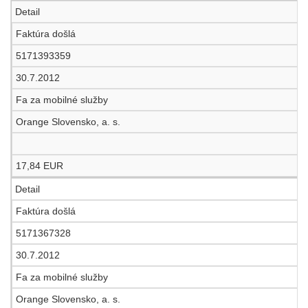
Detail
Faktúra došlá
5171393359
30.7.2012
Fa za mobilné služby
Orange Slovensko, a. s.
17,84 EUR
Detail
Faktúra došlá
5171367328
30.7.2012
Fa za mobilné služby
Orange Slovensko, a. s.