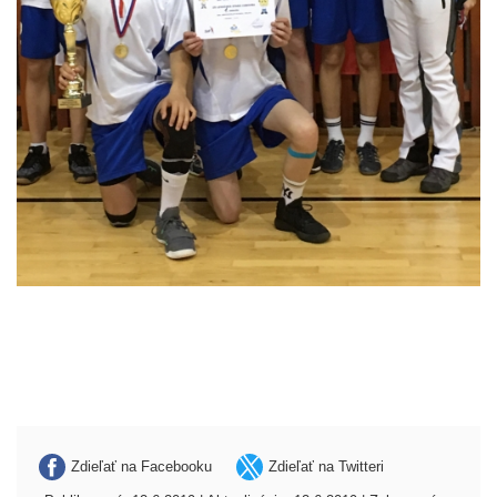
Zdieľať na Facebooku
Zdieľať na Twitteri